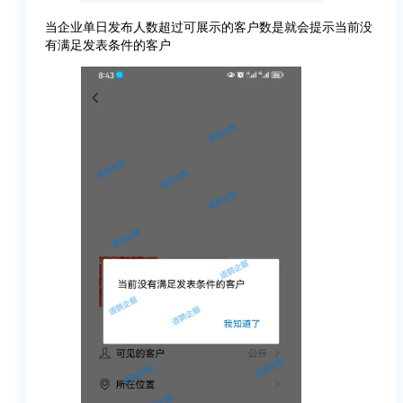
当企业单日发布人数超过可展示的客户数是就会提示当前没
有满足发表条件的客户