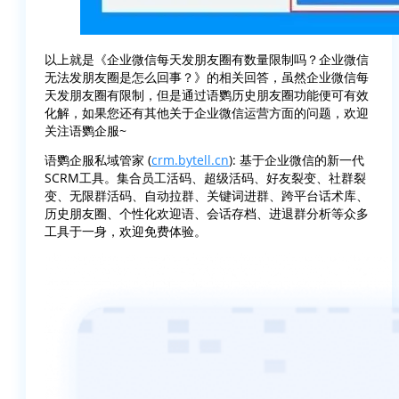
以上就是《企业微信每天发朋友圈有数量限制吗？企业微信
无法发朋友圈是怎么回事？》的相关回答，虽然企业微信每
天发朋友圈有限制，但是通过语鹦历史朋友圈功能便可有效
化解，如果您还有其他关于企业微信运营方面的问题，欢迎
关注语鹦企服~
语鹦企服私域管家 (
crm.bytell.cn
): 基于企业微信的新一代
SCRM工具。集合员工活码、超级活码、好友裂变、社群裂
变、无限群活码、自动拉群、关键词进群、跨平台话术库、
历史朋友圈、个性化欢迎语、会话存档、进退群分析等众多
工具于一身，欢迎免费体验。