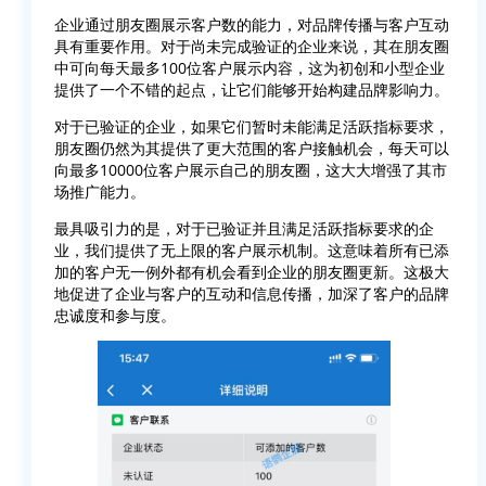
企业通过朋友圈展示客户数的能力，对品牌传播与客户互动
具有重要作用。对于尚未完成验证的企业来说，其在朋友圈
中可向每天最多100位客户展示内容，这为初创和小型企业
提供了一个不错的起点，让它们能够开始构建品牌影响力。
对于已验证的企业，如果它们暂时未能满足活跃指标要求，
朋友圈仍然为其提供了更大范围的客户接触机会，每天可以
向最多10000位客户展示自己的朋友圈，这大大增强了其市
场推广能力。
最具吸引力的是，对于已验证并且满足活跃指标要求的企
业，我们提供了无上限的客户展示机制。这意味着所有已添
加的客户无一例外都有机会看到企业的朋友圈更新。这极大
地促进了企业与客户的互动和信息传播，加深了客户的品牌
忠诚度和参与度。