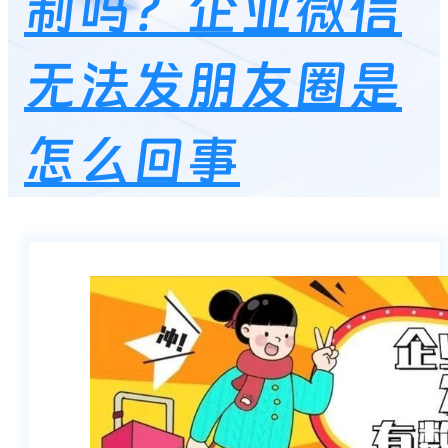
制吗？企业微信
无法发朋友圈是
怎么回事