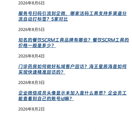
2026年8月6日
服务号扫码引流到企微，哪家活码工具支持多渠道分
流自动打标签？5家对比
2026年8月5日
知名的餐饮SCRM工具品牌有哪些？餐饮SCRM工具的
价格一般是多少？
2026年8月4日
门诊药房如何做好私域客户回访？海王星辰海是如何
实现快速精准回访的？
2026年8月3日
企业微信成员头像显示未加入是什么意思？企业员工
能查看到自己的账号id嘛？
2026年8月2日