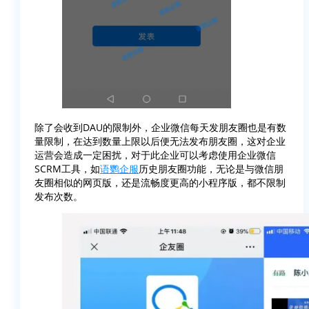
除了会收到DAU的限制外，企业微信每天发朋友圈也是有数
量限制，在达到数量上限以后便无法发布朋友圈，这对企业
运营会造成一定困扰，对于此企业可以考虑使用企业微信
SCRM工具，如
语鹦企服
历史朋友圈功能，无论是与微信朋
友圈相似的网页版，还是流畅度更高的小程序版，都不限制
发布次数。