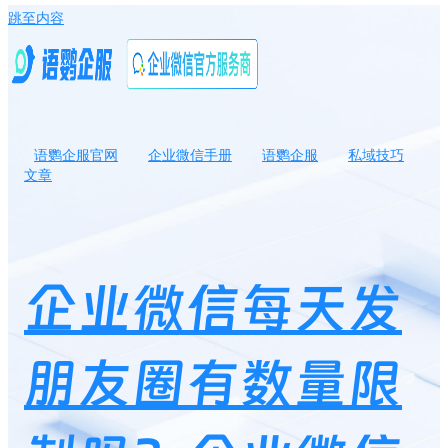
跳至内容
语鹦企服官网
企业微信手册
语鹦企服
私域技巧
文章
企业微信每天发朋友圈有数量限制吗？企业微信无法发朋友圈是怎
么回事
企业微信每天发
朋友圈有数量限