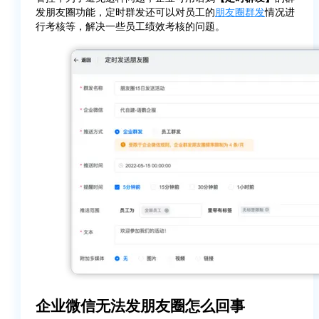
发朋友圈功能，定时群发还可以对员工的
朋友圈群发
情况进
行考核等，解决一些员工绩效考核的问题。
企业微信无法发朋友圈怎么回事