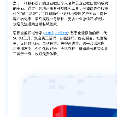
之，一张精心设计的企业微信个人名片是企业微信营销成功
的基石。通过巧妙地运用各种功能和工具，例如语鹦企服提
供的“员工活码”，可以帮助企业更好地管理客户关系，提升
客户转化率，最终实现业务增长。更多企业微信私域玩法，
欢迎关注语鹦企服私域管家。
语鹦企服私域管家 (
crm.bytell.cn
): 基于企业微信的新一代
SCRM工具。集合员工活码、超级活码、好友裂变、社群裂
变、无限群活码、自动拉群、关键词进群、跨平台话术库、
历史朋友圈、个性化欢迎语、会话存档、进退群分析等众多
工具于一身，欢迎免费体验。