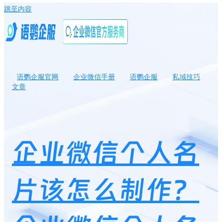
跳至内容
语鹦企服官网
企业微信手册
语鹦企服
私域技巧
文章
企业微信个人名片该怎么制作？企业微信个人名片可以看到客户扫
码数吗？
企业微信个人名
片该怎么制作？