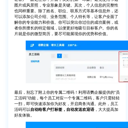
图片或风景照，专业形象是关键。其次，个人信息的完整性
也同样重要。除了姓名、职位、联系方式等基本信息外，还
可以添加公司介绍、业务范围、个人特长等，让客户全面了
解你的专业能力和价值。你可以突出你过往的成功案例，或
者你所擅长的特定领域，以便更好地吸引目标客户。你的名
片就是你的微型简历，要尽可能展现你的优势和价值。
最后，别忘了附上你的专属二维码！利用语鹦企服提供的“员
工活码”功能，每个员工对应一个专属二维码，客户只需轻轻
一扫，即可快速添加你为好友，开启商务沟通。此外，员工
活码可以
自动给客户打标签，自动发送欢迎语
，大大提高加
好友体验。