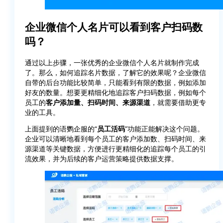
企业微信个人名片可以看到客户扫码数
吗？
通过以上步骤，一张优秀的企业微信个人名片就制作完成
了。那么，如何追踪名片数据，了解它的效果呢？企业微信
自带的后台功能比较简单，只能看到有限的数据，例如添加
好友的数量。想要更精细化地追踪客户扫码数据，例如每个
员工的
客户添加量、扫码时间、来源渠道
，就需要借助更专
业的工具。
上面提到的语鹦企服的“
员工活码
”功能正能解决这个问题。
企业可以清晰地看到每个员工的客户添加数、扫码时间、来
源渠道等关键数据，方便进行更精细化的追踪每个员工的引
流效果，并为后续的客户运营策略提供数据支撑。