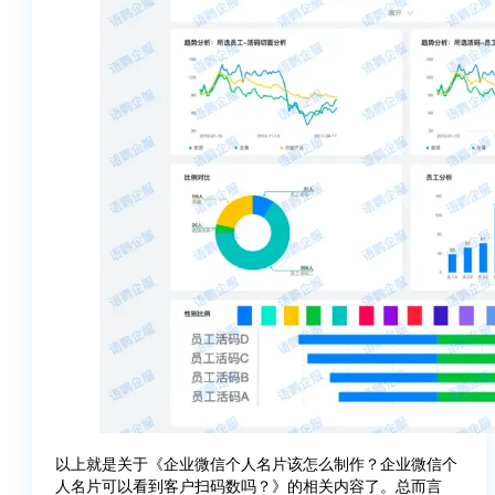
以上就是关于《企业微信个人名片该怎么制作？企业微信个
人名片可以看到客户扫码数吗？》的相关内容了。总而言