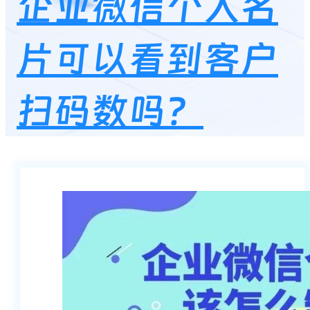
企业微信个人名
片可以看到客户
扫码数吗？