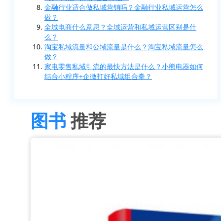
金融行业适合做私域营销吗？金融行业私域运营怎么
做？
全域电商什么意思？全域运营和私域运营区别是什
么？
淘宝私域流量和公域流量是什么？淘宝私域流量怎么
做？
家电零售私域引流的最快方法是什么？小熊电器如何
结合小程序+企微打好私域组合拳？
图书
推荐