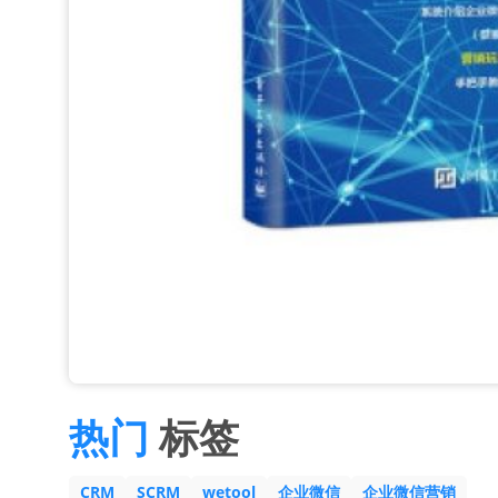
热门
标签
CRM
SCRM
wetool
企业微信
企业微信营销