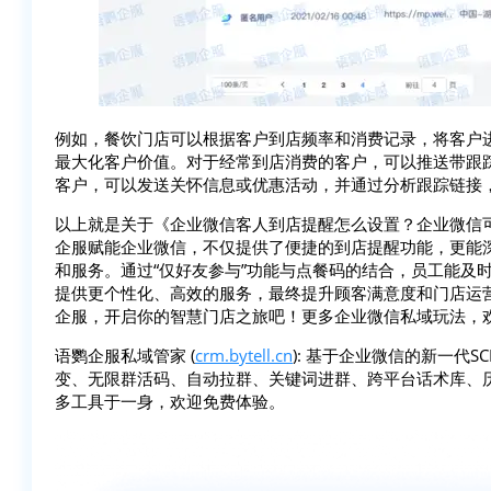
例如，餐饮门店可以根据客户到店频率和消费记录，将客户
最大化客户价值。对于经常到店消费的客户，可以推送带跟
客户，可以发送关怀信息或优惠活动，并通过分析跟踪链接
以上就是关于《企业微信客人到店提醒怎么设置？企业微信
企服赋能企业微信，不仅提供了便捷的到店提醒功能，更能
和服务。通过“仅好友参与”功能与点餐码的结合，员工能及
提供更个性化、高效的服务，最终提升顾客满意度和门店运
企服，开启你的智慧门店之旅吧！更多企业微信私域玩法，
语鹦企服私域管家 (
crm.bytell.cn
): 基于企业微信的新一代
变、无限群活码、自动拉群、关键词进群、跨平台话术库、
多工具于一身，欢迎免费体验。