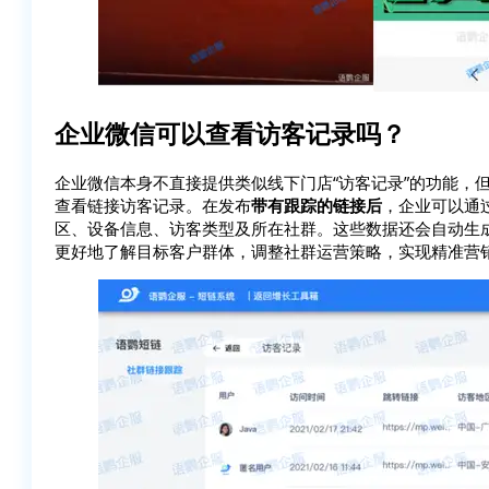
企业微信可以查看访客记录吗？
企业微信本身不直接提供类似线下门店“访客记录”的功能，
查看链接访客记录。在发布
带有跟踪的链接后
，企业可以通
区、设备信息、访客类型及所在社群。这些数据还会自动生
更好地了解目标客户群体，调整社群运营策略，实现精准营