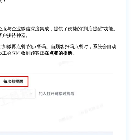
效！
服与企业微信深度集成，提供了便捷的“到店提醒”功能。
客户接待神器。
置“加微再点餐”的点餐码。当顾客扫码点餐时，系统会自动
员工会立即收到顾客
正在点餐的提醒。