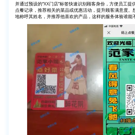
并通过预设的“XX门店”标签快速识别顾客身份，方便员工
点餐记录，推荐相关的菜品或优惠活动，提升顾客满意度。
地称呼其姓名，并推荐他喜欢的产品，这样的服务体验谁能