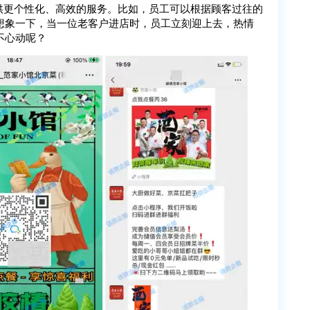
提供更个性化、高效的服务。比如，员工可以根据顾客过往的
想象一下，当一位老客户进店时，员工立刻迎上去，热情
不心动呢？