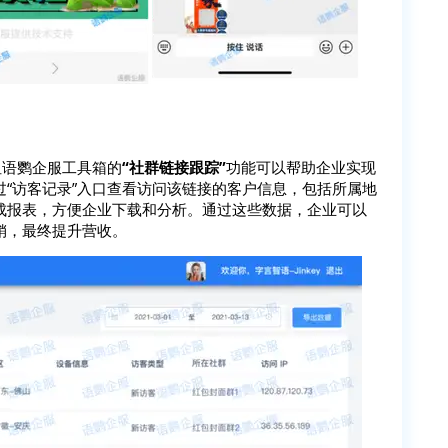
但语鹦企服工具箱的
“社群链接跟踪”
功能可以帮助企业实现
过“访客记录”入口查看访问该链接的客户信息，包括所属地
成报表，方便企业下载和分析。通过这些数据，企业可以
销，最终提升营收。