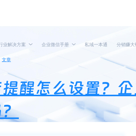
行业解决方案
企业微信手册
私域一本通
分销赚大
文章
企业微信客人到店提醒怎么设置？企业微信可以查看访客
店提醒怎么设置？企
吗？