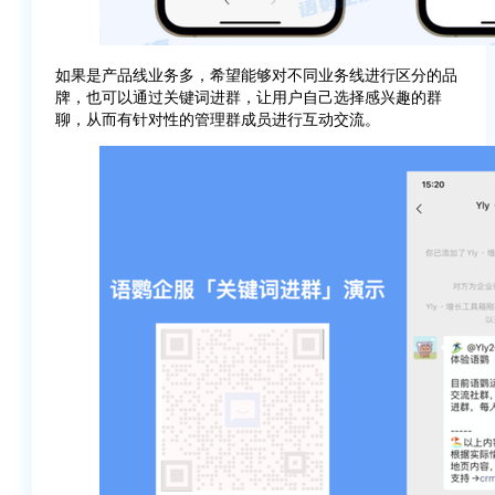
如果是产品线业务多，希望能够对不同业务线进行区分的品
牌，也可以通过关键词进群，让用户自己选择感兴趣的群
聊，从而有针对性的管理群成员进行互动交流。