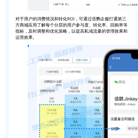
对于用户的消费情况和转化ROI，可通过语鹦企服打通第三
方商城应用了解每个分层的用户参与度、转化率、回购率等
指标，及时调整和优化策略，以提高私域流量的管理效果和
运营效果。