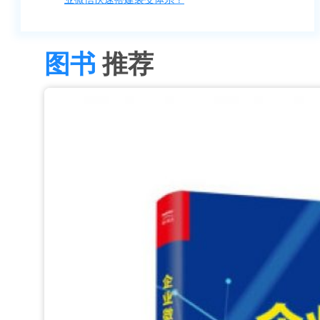
图书
推荐