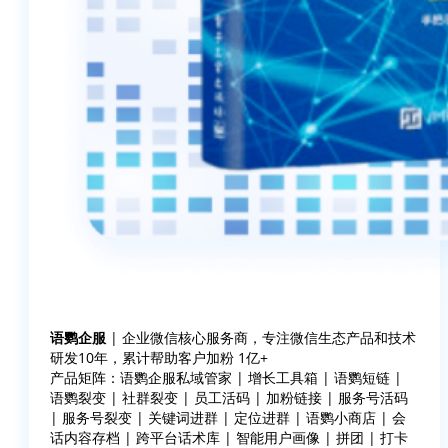
语鹦企服
| 企业微信核心服务商，专注微信生态产品和技术
研发10年，累计帮助客户加粉 1亿+
产品矩阵：语鹦企服私域管家 | 增长工具箱 | 语鹦短链 |
语鹦裂变 | 社群裂变 | 员工活码 | 加粉链接 | 服务号活码
| 服务号裂变 | 关键词进群 | 定位进群 | 语鹦小商店 | 会
话内容存档 | 跨平台话术库 | 智能用户画像 | 拼团 | 打卡