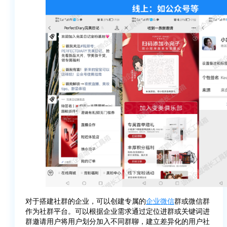
对于搭建社群的企业，可以创建专属的
企业微信
群或微信群
作为社群平台。可以根据企业需求通过定位进群或关键词进
群邀请用户将用户划分加入不同群聊，建立差异化的用户社