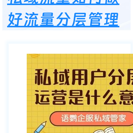
好流量分层管理