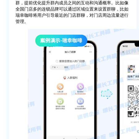
群，提前优化提升群内成员之间的互动和沟通概率。比如像
全国门店多的连锁品牌可以通过区域位置来设置群聊，比如
瑞幸咖啡将用户引导最近的门店群聊，对门店周边流量进行
管理。