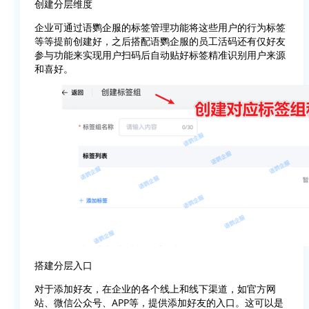
创建分层维度
企业可通过语鹦企服的标签管理功能将这些用户的行为标签
等等提前创建好，之后搭配语鹦企服的员工活码还有仅好友
参与功能来实现用户扫码后自动贴好标签精准识别用户来源
和喜好。
搭建分层入口
对于添加好友，在企业的各个线上和线下渠道，如官方网
站、微信公众号、APP等，提供添加好友的入口。这可以是