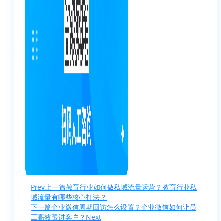
Prev
上一篇
教育行业如何做私域流量运营？教育行业私
域流量有哪些核心打法？
下一篇
企业微信周期回访怎么设置？企业微信如何让员
工高效跟进客户？
Next