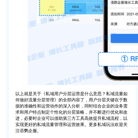
以上就是关于《私域用户分层运营是什么意思？私域流量如
何做好流量分层管理》的全部内容了，用户分层关键在于数
据的准确性和运营动作的深入分析，同时结合企业的业务需
求和用户特点制定个性化的分层策略，并不断进行优化和改
进，必要时企业可以借助第三方工具高效提升私域流程，以
实现更好的私域流量管理和运营效果。更多私域玩法欢迎关
注语鹦企服。