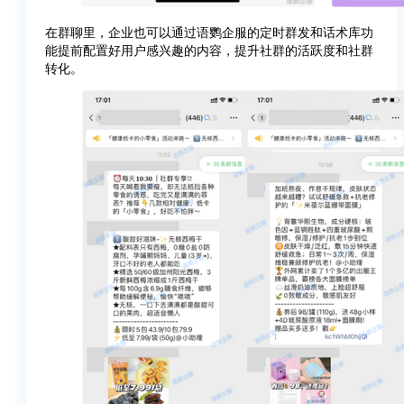
在群聊里，企业也可以通过语鹦企服的定时群发和话术库功
能提前配置好用户感兴趣的内容，提升社群的活跃度和社群
转化。