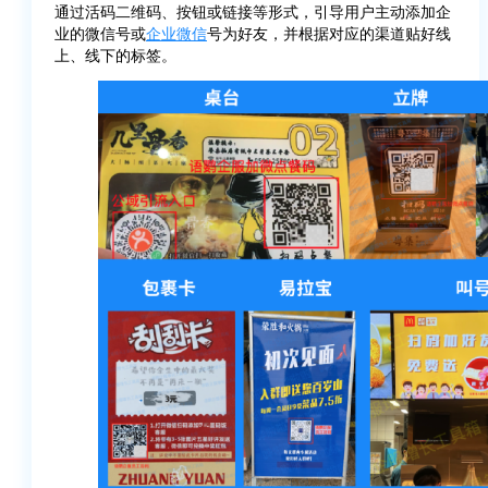
通过活码二维码、按钮或链接等形式，引导用户主动添加企
业的微信号或
企业微信
号为好友，并根据对应的渠道贴好线
上、线下的标签。