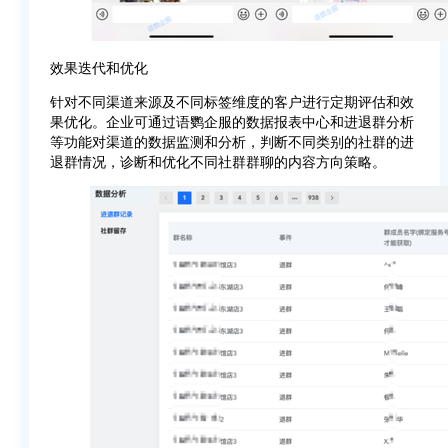
效果迭代和优化
针对不同渠道来源及不同标签维度的客户进行定期评估和效
果优化。企业可通过语鹦企服的数据报表中心和进退群分析
等功能对渠道的数据监测和分析，判断不同类别的社群的进
退群情况，诊断和优化不同社群群聊的内容方向策略。