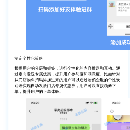
制定个性化策略
根据用户的分层和标签，进行个性化的内容推送和互动。通
过定向发送专属优惠，提升用户参与度和满意度。比如针对
从门店物料扫码添加过来的用户可以通过语鹦企服的个性欢
迎语实现自动发放门店专属优惠券，用户可以直接领券下
单，提升用户的下单体验。