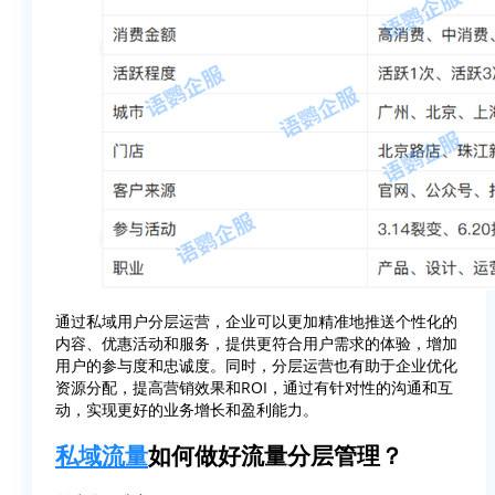
通过私域用户分层运营，企业可以更加精准地推送个性化的
内容、优惠活动和服务，提供更符合用户需求的体验，增加
用户的参与度和忠诚度。同时，分层运营也有助于企业优化
资源分配，提高营销效果和ROI，通过有针对性的沟通和互
动，实现更好的业务增长和盈利能力。
私域流量
如何做好流量分层管理？