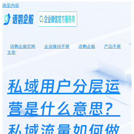
跳至内容
语鹦企服官网
企业微信手册
语鹦企服
产品手册
文章
私域用户分层运营是什么意思？私域流量如何做好流量分层管理
私域用户分层运
营是什么意思？
私域流量如何做