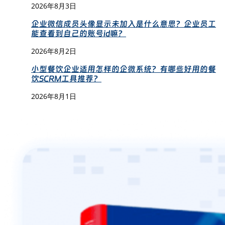
2026年8月3日
企业微信成员头像显示未加入是什么意思？企业员工
能查看到自己的账号id嘛？
2026年8月2日
小型餐饮企业适用怎样的企微系统？有哪些好用的餐
饮SCRM工具推荐？
2026年8月1日