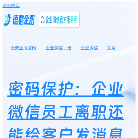
跳至内容
语鹦企服官网
企业微信手册
企业微信
文章
企业微信员工离职还能给客户发消息吗？离职员工聊天内容如何查
看？
密码保护：企业
微信员工离职还
能给客户发消息