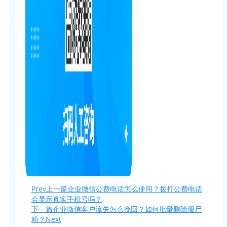
Prev
上一篇
企业微信公费电话怎么使用？拨打公费电话
会显示真实手机号吗？
下一篇
企业微信客户流失怎么挽回？如何批量删除僵尸
粉？
Next