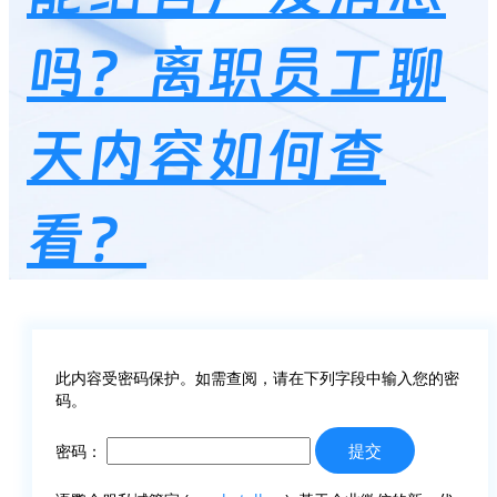
吗？离职员工聊
天内容如何查
看？
此内容受密码保护。如需查阅，请在下列字段中输入您的密
码。
密码：