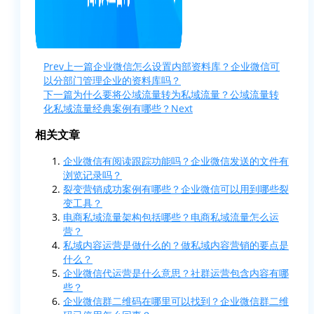
Prev
上一篇
企业微信怎么设置内部资料库？企业微信可
以分部门管理企业的资料库吗？
下一篇
为什么要将公域流量转为私域流量？公域流量转
化私域流量经典案例有哪些？
Next
相关文章
企业微信有阅读跟踪功能吗？企业微信发送的文件有
浏览记录吗？
裂变营销成功案例有哪些？企业微信可以用到哪些裂
变工具？
电商私域流量架构包括哪些？电商私域流量怎么运
营？
私域内容运营是做什么的？做私域内容营销的要点是
什么？
企业微信代运营是什么意思？社群运营包含内容有哪
些？
企业微信群二维码在哪里可以找到？企业微信群二维