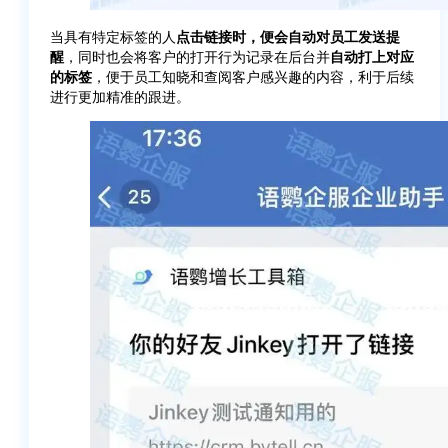
当具有特定标签的人
点击链接时，便会自动对员工发送提
醒
，同时也会将客户的打开行为记录在后台并
自动打上对应
的标签
，便于员工知晓和查阅客户感兴趣的内容，利于后续
进行更加精准的跟进。