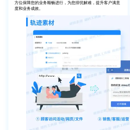
方位保障您的业务顺畅进行，为您排忧解难，提升客户满意
度和业务成效。