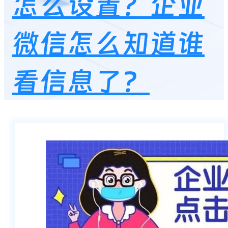
怎么设置？企业
微信怎么知道谁
看信息了？