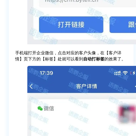
手机端打开企业微信，点击对应的客户头像，在【客户详
情】页下方的【标签】处就可以看到
自动打标签
的效果了。