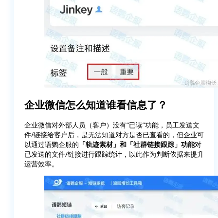
企业微信怎么知道谁看信息了？
企业微信对外部人员（客户）没有“已读”功能，员工发送文
件/链接给客户后，是无法知道对方是否已查看的，但企业可
以通过语鹦企服的
「轨迹素材」和「社群链接跟踪」功能
对
已发送的文件/链接进行跟踪统计，以此作为判断依据来提升
运营效率。