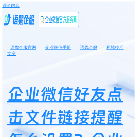
跳至内容
语鹦企服官网
企业微信手册
语鹦企服
私域技巧
文章
企业微信好友点击文件链接提醒怎么设置？企业微信怎么知道谁看
信息了？
企业微信好友点
击文件链接提醒