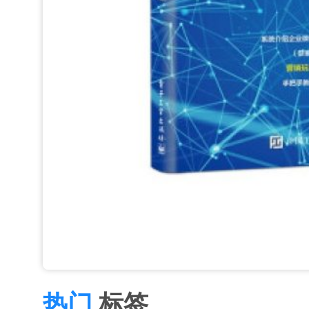
热门
标签