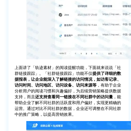
上面讲了「轨迹素材」的阅读提醒功能，下面就来说说「社
群链接跟踪」。「社群链接跟踪」功能不仅
提供了详细的数
据报表，让企业能深入了解链接的访问情况，如访客记录、
访问时间、访问地区、访问设备、访问来源等
，有助于企业
分析用户的阅读习惯和兴趣偏好，为后续营销策略提供数据
支持，而且
还支持查看同一链接在不同社群中的访问量
，能
帮助企业了解不同社群的活跃度和用户偏好，实现更精确的
运营。通过对比不同社群的数据，企业还可调整在不同社群
中的推广策略，以提高营销效果。