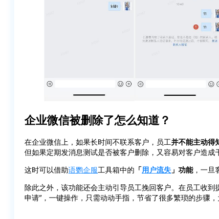
企业微信被删除了怎么知道？
在企业微信上，如果长时间不联系客户，员工
并不能主动得
但如果定期发消息测试是否被客户删除，又容易对客户造成
这时可以借助
语鹦企服
工具箱中的
「
用户流失
」功能
，一旦
除此之外，该功能还会主动引导员工挽回客户。在员工收到
申请”，一键操作，只需动动手指，节省了很多繁琐的步骤