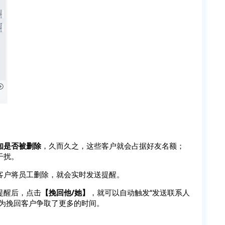
知是否被删除
，久而久之，这些客户就会占据好友名额；
干扰。
客户将员工删除，就会实时发送提醒。
提醒后，点击
【挽回他/她】
，就可以自动触发“发送联系人
，为挽回客户争取了更多的时间。