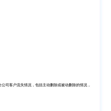
全公司客户流失情况，包括主动删除或被动删除的情况，