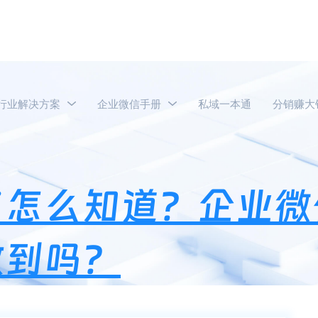
行业解决方案
企业微信手册
私域一本通
分销赚大
业微信被删除了怎么知道？企业微信被删除了发消息对方能收到吗？
了怎么知道？企业微
收到吗？