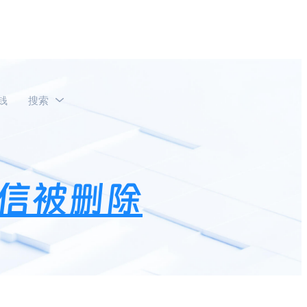
钱
搜索
信被删除