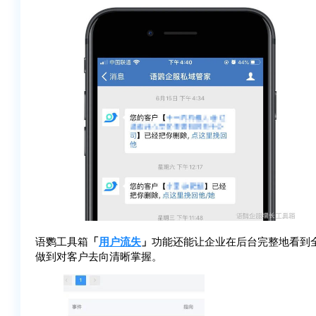
语鹦工具箱
「
用户流失
」
功能还能让企业在后台完整地看到
做到对客户去向清晰掌握。