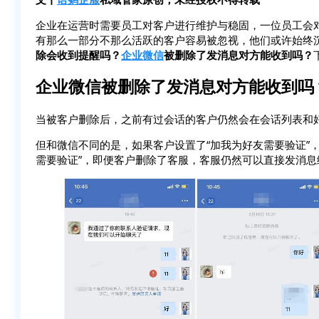
企业在运营时需要员工对客户进行维护与稳固，一位员工会
有那么一部分不那么活跃的客户容易被忽视，他们或许始终
除会收到提醒吗？
企业微信
被删除了发消息对方能收到吗？
企业微信被删除了发消息对方能收到吗
当被客户删除后，之前有过会话的客户仍然会在会话列表和
但和微信不同的是，如果客户设置了“加我为好友需要验证”
需要验证”，即便客户删除了客服，客服仍然可以直接发消